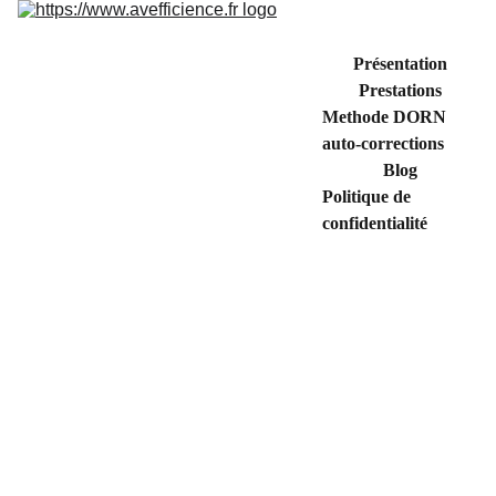
Présentation
Prestations
Methode DORN 
auto-corrections
Blog
Politique de 
confidentialité