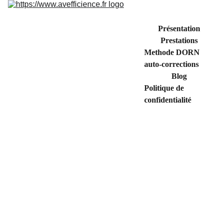
Présentation
Prestations
Methode DORN 
auto-corrections
Blog
Politique de 
confidentialité