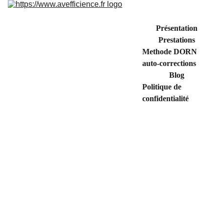
Présentation
Prestations
Methode DORN 
auto-corrections
Blog
Politique de 
confidentialité